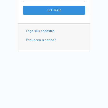
ENTRAR
Faça seu cadastro
Esqueceu a senha?