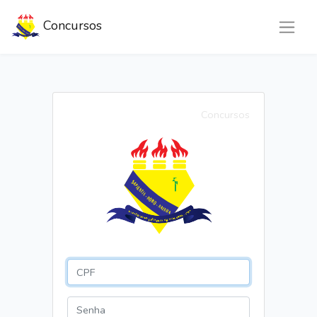
Concursos
Concursos